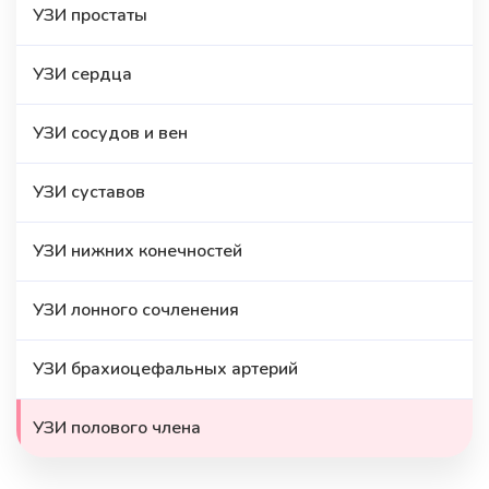
УЗИ простаты
УЗИ сердца
УЗИ сосудов и вен
УЗИ суставов
УЗИ нижних конечностей
УЗИ лонного сочленения
УЗИ брахиоцефальных артерий
УЗИ полового члена