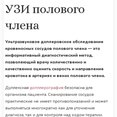
УЗИ полового
члена
Ультразвуковое доплеровское обследование
кровеносных сосудов полового члена — это
информативный диагностический метод,
позволяющий врачу количественно и
качественно оценить скорость и направление
кровотока в артериях и венах полового члена.
Дуплексная
допплерография
безопасна для
организма пациента. Сканирование сосудов
практические не имеет противопоказаний и может
выполняться многократно как для уточнения
диагноза, так и для контроля над ходом терапии.