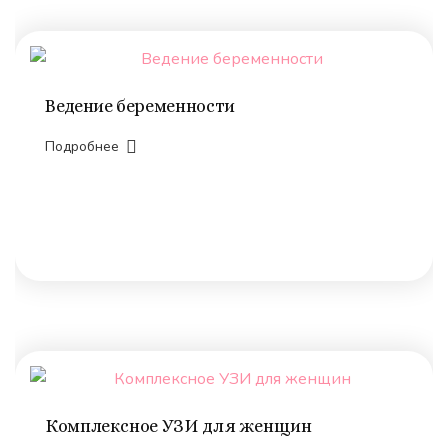
Ведение беременности
Подробнее
Комплексное УЗИ для женщин