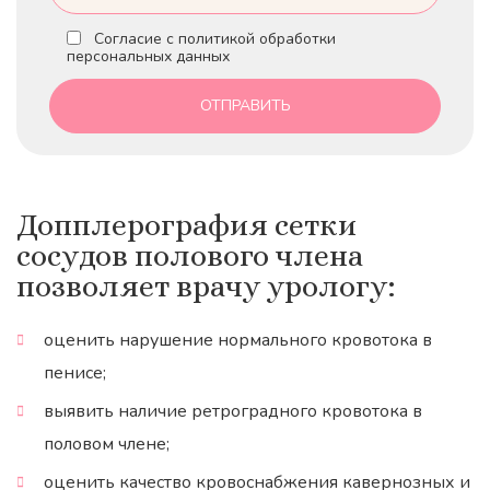
Согласие с политикой обработки
персональных данных
Допплерография сетки
сосудов полового члена
позволяет врачу урологу:
оценить нарушение нормального кровотока в
пенисе;
выявить наличие ретроградного кровотока в
половом члене;
оценить качество кровоснабжения кавернозных и