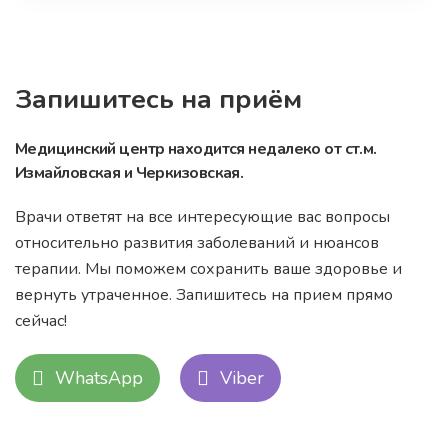
Запишитесь на приём
Медицинский центр находится недалеко от ст.м.
Измайловская и Черкизовская.
Врачи ответят на все интересующие вас вопросы
относительно развития заболеваний и нюансов
терапии. Мы поможем сохранить ваше здоровье и
вернуть утраченное. Запишитесь на прием прямо
сейчас!
WhatsApp
Viber