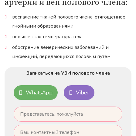
артерий и вен полового члена:
воспаление тканей полового члена, отягощенное
гнойными образованиями;
повышенная температура тела;
обострение венерических заболеваний и
инфекций, передающихся половым путем.
Записаться на УЗИ полового члена
WhatsApp
Viber