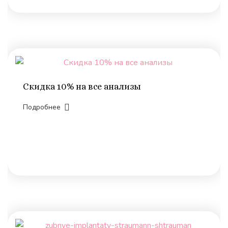
Скидка 10% на все анализы
Подробнее