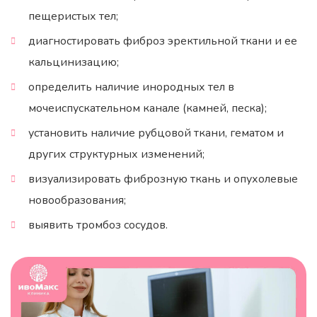
пещеристых тел;
диагностировать фиброз эректильной ткани и ее
кальцинизацию;
определить наличие инородных тел в
мочеиспускательном канале (камней, песка);
установить наличие рубцовой ткани, гематом и
других структурных изменений;
визуализировать фиброзную ткань и опухолевые
новообразования;
выявить тромбоз сосудов.