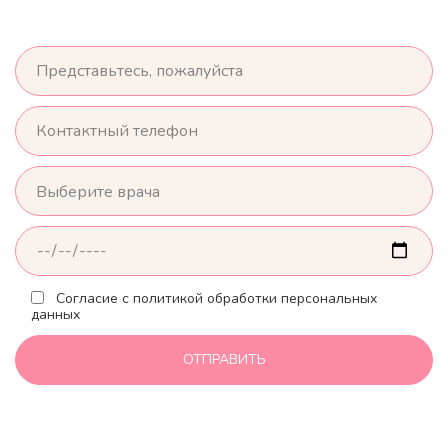
Согласие с политикой обработки персональных
данных