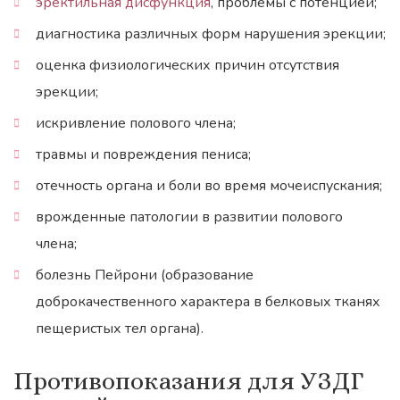
эректильная дисфункция
, проблемы с потенцией;
диагностика различных форм нарушения эрекции;
оценка физиологических причин отсутствия
эрекции;
искривление полового члена;
травмы и повреждения пениса;
отечность органа и боли во время мочеиспускания;
врожденные патологии в развитии полового
члена;
болезнь Пейрони (образование
доброкачественного характера в белковых тканях
пещеристых тел органа).
Противопоказания для УЗДГ