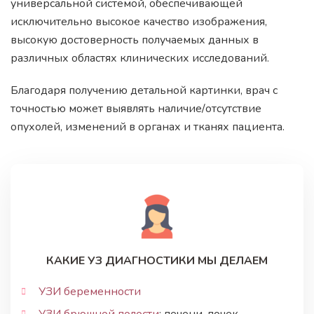
универсальной системой, обеспечивающей
исключительно высокое качество изображения,
высокую достоверность получаемых данных в
различных областях клинических исследований.
Благодаря получению детальной картинки, врач с
точностью может выявлять наличие/отсутствие
опухолей, изменений в органах и тканях пациента.
КАКИЕ УЗ ДИАГНОСТИКИ МЫ ДЕЛАЕМ
УЗИ беременности