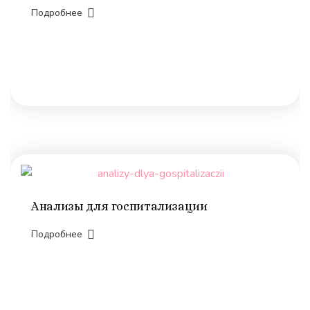
Подробнее
Анализы для госпитализации
Подробнее