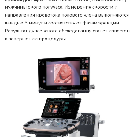
мужчины около получаса. Измерения скорости и
направления кровотока полового члена выполняются
каждые 5 минут и соответствуют фазам эрекции.
Результат дуплексного обследования станет известен
в завершении процедуры.