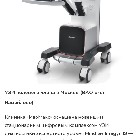
УЗИ полового члена в Москве (ВАО р-он
Измайлово)
Клиника «ИвоМакс» оснащена новейшим
стационарным цифровым комплексом УЗИ
диагностики экспертного уровня
Mindray Imagyn I9
—