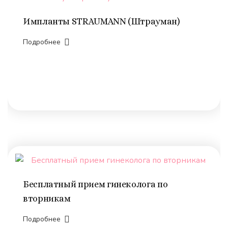
Импланты STRAUMANN (Штрауман)
Подробнее
Бесплатный прием гинеколога по
вторникам
Подробнее