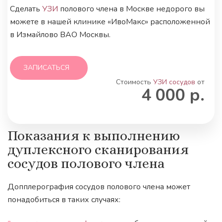
Сделать
УЗИ
полового члена в Москве недорого вы
можете в нашей клинике «ИвоМакс» расположенной
в Измайлово ВАО Москвы.
ЗАПИСАТЬСЯ
Стоимость
УЗИ сосудов
от
4 000 р.
Показания к выполнению
дуплексного сканирования
сосудов полового члена
Допплерография сосудов полового члена может
понадобиться в таких случаях: