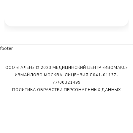
footer
ООО «ГАЛЕН» © 2023 МЕДИЦИНСКИЙ ЦЕНТР «ИВОМАКС»
ИЗМАЙЛОВО МОСКВА. ЛИЦЕНЗИЯ Л041-01137-
77/00321499
ПОЛИТИКА ОБРАБОТКИ ПЕРСОНАЛЬНЫХ ДАННЫХ