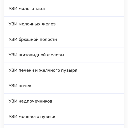
УЗИ малого таза
УЗИ молочных желез
УЗИ брюшной полости
УЗИ щитовидной железы
УЗИ печени и желчного пузыря
УЗИ почек
УЗИ надпочечников
УЗИ мочевого пузыря