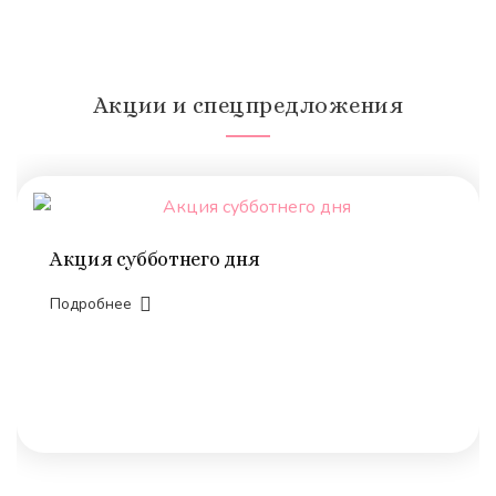
Акции и спецпредложения
Акция субботнего дня
Подробнее