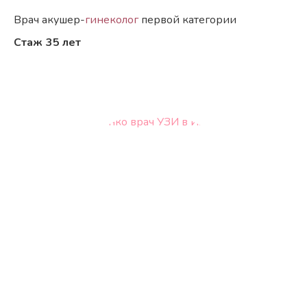
Врач акушер-
гинеколог
первой категории
Стаж
35 лет