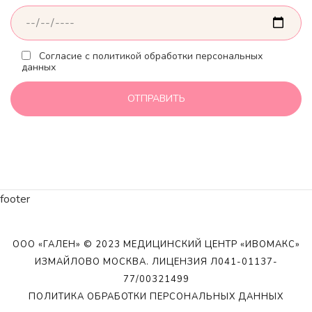
Согласие с политикой обработки персональных
данных
footer
ООО «ГАЛЕН» © 2023 МЕДИЦИНСКИЙ ЦЕНТР «ИВОМАКС»
ИЗМАЙЛОВО МОСКВА. ЛИЦЕНЗИЯ Л041-01137-
77/00321499
ПОЛИТИКА ОБРАБОТКИ ПЕРСОНАЛЬНЫХ ДАННЫХ