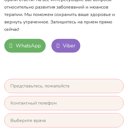
относительно развития заболеваний и нюансов
терапии. Мы поможем сохранить ваше здоровье и
вернуть утраченное. Запишитесь на прием прямо
сейчас!
WhatsApp
Viber