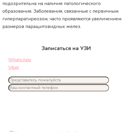
подозрительна на наличие патологического
образования. Заболевания, связанные с первичным
гиперпаратиреозом, часто проявляются увеличением
размеров паращитовидных желез.
Записаться на УЗИ
WhatsApp
Viber