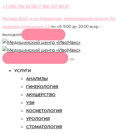
+7 495 796 54 08
+7 966 307 88 87
Москва, ВАО, р-он Измайлово, Измайловский проезд, 5А,
нежилое помещение 13
пн-сб 9:00 до 20:00 вскр -
выходной
ЗАПИСАТЬСЯ
ЗАПИСАТЬСЯ НА ПРИЁМ
УСЛУГИ
АНАЛИЗЫ
ГИНЕКОЛОГИЯ
АКУШЕРСТВО
УЗИ
КОСМЕТОЛОГИЯ
УРОЛОГИЯ
СТОМАТОЛОГИЯ