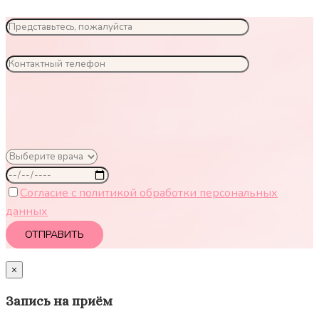
Согласие с политикой обработки персональных
данных
×
Запись на приём