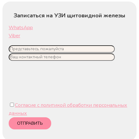
Записаться на УЗИ щитовидной железы
WhatsApp
Viber
Согласие с политикой обработки персональных
данных