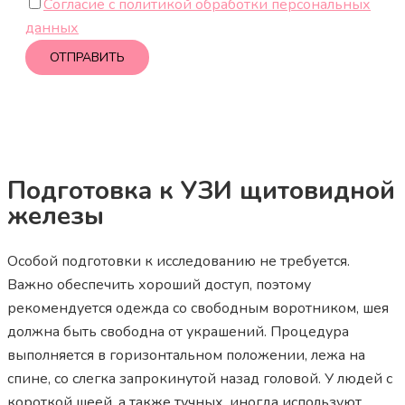
Согласие с политикой обработки персональных
данных
Подготовка к УЗИ щитовидной
железы
Особой подготовки к исследованию не требуется.
Важно обеспечить хороший доступ, поэтому
рекомендуется одежда со свободным воротником, шея
должна быть свободна от украшений. Процедура
выполняется в горизонтальном положении, лежа на
спине, со слегка запрокинутой назад головой. У людей с
короткой шеей, а также тучных, иногда используют