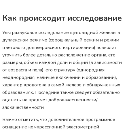
Как происходит исследование
Ультразвуковое исследование щитовидной железы в
дуплексном режиме (серошкальный режим и режим
цветового допплеровского картирования) позволит
уточнить более детально расположение органа, его
размеры, объем каждой доли и общий (в зависимости
от возраста и пола), его структуру (однородная,
неоднородная, наличие включений и образований),
характер кровотока в самой железе и обнаруженных
образованиях. Последние также следует обязательно
оценить на предмет доброкачественности/
злокачественности.
Важно отметить, что дополнительное программное
оснащение компрессионной эластометрией