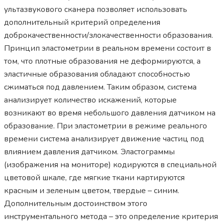
ультазвукового сканера позволяет использовать
дополнительный критерий определения
доброкачественности/злокачественности образования.
Принцип эластометрии в реальном времени состоит в
том, что плотные образования не деформируются, а
эластичные образования обладают способностью
сжиматься под давлением. Таким образом, система
анализирует количество искажений, которые
возникают во время небольшого давления датчиком на
образование. При эластометрии в режиме реального
времени система анализирует движение частиц под
влиянием давления датчиком. Эластограммы
(изображения на мониторе) кодируются в специальной
цветовой шкале, где мягкие ткани картируются
красным и зеленым цветом, твердые – синим.
Дополнительным достоинством этого
инструментального метода – это определение критерия