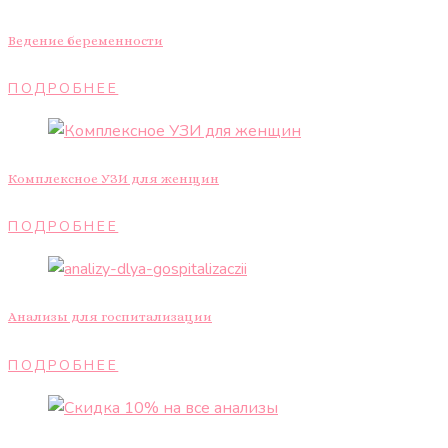
Ведение беременности
ПОДРОБНЕЕ
Комплексное УЗИ для женщин
ПОДРОБНЕЕ
Анализы для госпитализации
ПОДРОБНЕЕ