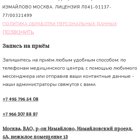
ИЗМАЙЛОВО МОСКВА. ЛИЦЕНЗИЯ Л041-01137-
77/00321499
ПОЛИТИКА ОБРАБОТКИ ПЕРСОНАЛЬНЫХ ДАННЫХ
ПОЗВОНИТЬ
Запись на приём
Запишитесь на приём любым удобным способом: по
телефонам медицинского центра, с помощью любимого
мессенджера или отправив ваши контактные данные -
наши администраторы свяжутся с вами.
+7 495 796 54 08
+7 966 307 88 87
Москва, ВАО, р-он Измайлово, Измайловский проезд,
5А, нежилое помещение 13