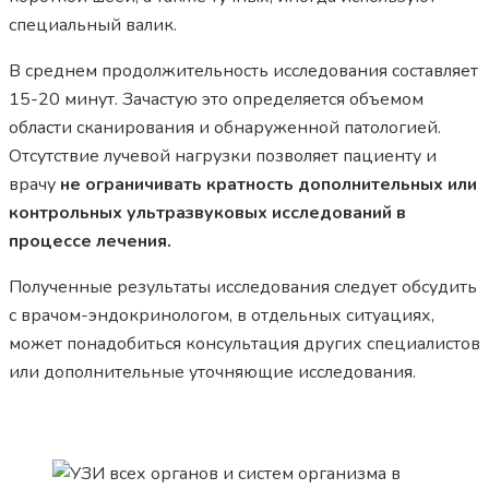
специальный валик.
В среднем продолжительность исследования составляет
15-20 минут. Зачастую это определяется объемом
области сканирования и обнаруженной патологией.
Отсутствие лучевой нагрузки позволяет пациенту и
врачу
не ограничивать кратность дополнительных или
контрольных ультразвуковых исследований в
процессе лечения.
Полученные результаты исследования следует обсудить
с врачом-эндокринологом, в отдельных ситуациях,
может понадобиться консультация других специалистов
или дополнительные уточняющие исследования.