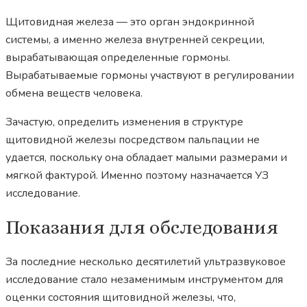
Щитовидная железа — это орган эндокринной
системы, а именно железа внутренней секреции,
вырабатывающая определенные гормоны.
Вырабатываемые гормоны участвуют в регулировании
обмена веществ человека.
Зачастую, определить изменения в структуре
щитовидной железы посредством пальпации не
удается, поскольку она обладает малыми размерами и
мягкой фактурой. Именно поэтому назначается УЗ
исследование.
Показания для обследования
За последние несколько десятилетий ультразвуковое
исследование стало незаменимым инструментом для
оценки состояния щитовидной железы, что,