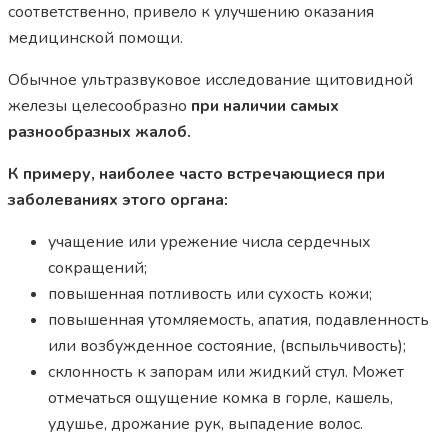
соответственно, привело к улучшению оказания
медицинской помощи.
Обычное ультразвуковое исследование щитовидной
железы целесообразно
при наличии самых
разнообразных жалоб.
К примеру, наиболее часто встречающиеся при
заболеваниях этого органа:
учащение или урежение числа сердечных
сокращений;
повышенная потливость или сухость кожи;
повышенная утомляемость, апатия, подавленность
или возбужденное состояние, (вспыльчивость);
склонность к запорам или жидкий стул. Может
отмечаться ощущение комка в горле, кашель,
удушье, дрожание рук, выпадение волос.