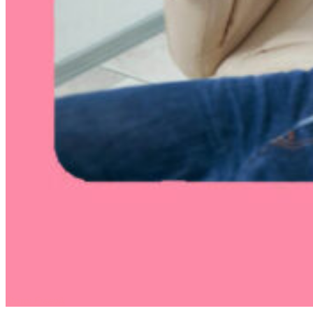
Фото: Freepik