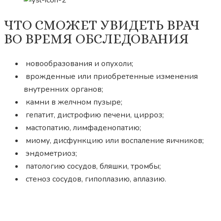
ЧТО СМОЖЕТ УВИДЕТЬ ВРАЧ
ВО ВРЕМЯ ОБСЛЕДОВАНИЯ
новообразования и опухоли;
врожденные или приобретенные изменения
внутренних органов;
камни в желчном пузыре;
гепатит, дистрофию печени, цирроз;
мастопатию, лимфаденопатию;
миому, дисфункцию или воспаление яичников;
эндометриоз;
патологию сосудов, бляшки, тромбы;
стеноз сосудов, гипоплазию, аплазию.