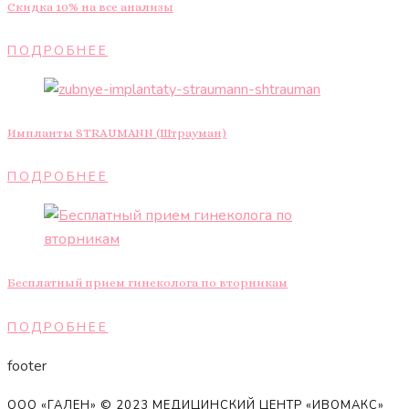
Скидка 10% на все анализы
ПОДРОБНЕЕ
Импланты STRAUMANN (Штрауман)
ПОДРОБНЕЕ
Бесплатный прием гинеколога по вторникам
ПОДРОБНЕЕ
footer
ООО «ГАЛЕН» © 2023 МЕДИЦИНСКИЙ ЦЕНТР «ИВОМАКС»