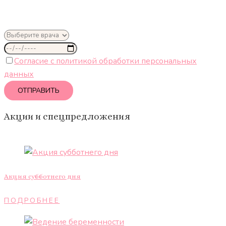
Согласие с политикой обработки персональных
данных
Акции и спецпредложения
Акция субботнего дня
ПОДРОБНЕЕ