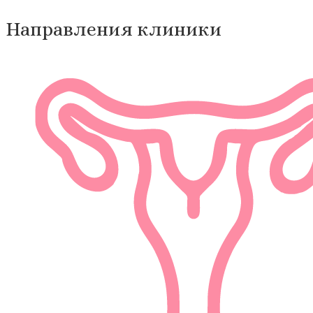
Направления клиники