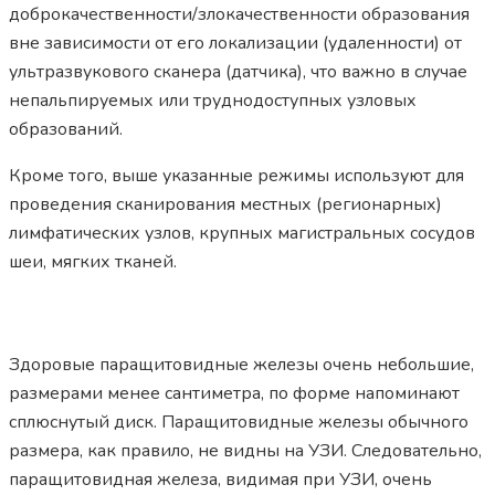
доброкачественности/злокачественности образования
вне зависимости от его локализации (удаленности) от
ультразвукового сканера (датчика), что важно в случае
непальпируемых или труднодоступных узловых
образований.
Кроме того, выше указанные режимы используют для
проведения сканирования местных (регионарных)
лимфатических узлов, крупных магистральных сосудов
шеи, мягких тканей.
Здоровые паращитовидные железы очень небольшие,
размерами менее сантиметра, по форме напоминают
сплюснутый диск. Паращитовидные железы обычного
размера, как правило, не видны на УЗИ. Следовательно,
паращитовидная железа, видимая при УЗИ, очень