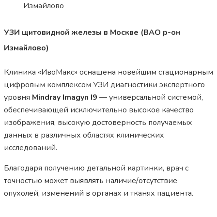
УЗИ щитовидной железы в Москве (ВАО р-он
Измайлово)
Клиника «ИвоМакс» оснащена новейшим стационарным
цифровым комплексом УЗИ диагностики экспертного
уровня
Mindray Imagyn I9
— универсальной системой,
обеспечивающей исключительно высокое качество
изображения, высокую достоверность получаемых
данных в различных областях клинических
исследований.
Благодаря получению детальной картинки, врач с
точностью может выявлять наличие/отсутствие
опухолей, изменений в органах и тканях пациента.