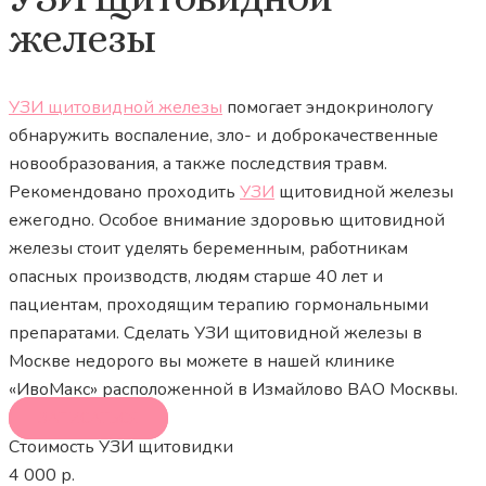
железы
УЗИ щитовидной железы
помогает эндокринологу
обнаружить воспаление, зло- и доброкачественные
новообразования, а также последствия травм.
Рекомендовано проходить
УЗИ
щитовидной железы
ежегодно. Особое внимание здоровью щитовидной
железы стоит уделять беременным, работникам
опасных производств, людям старше 40 лет и
пациентам, проходящим терапию гормональными
препаратами. Сделать УЗИ щитовидной железы в
Москве недорого вы можете в нашей клинике
«ИвоМакс» расположенной в Измайлово ВАО Москвы.
ЗАПИСАТЬСЯ
Стоимость УЗИ щитовидки
4 000 р.