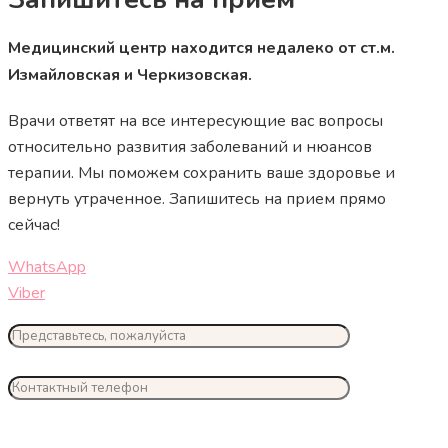
Медицинский центр находится недалеко от ст.м.
Измайловская и Черкизовская.
Врачи ответят на все интересующие вас вопросы
относительно развития заболеваний и нюансов
терапии. Мы поможем сохранить ваше здоровье и
вернуть утраченное. Запишитесь на прием прямо
сейчас!
WhatsApp
Viber